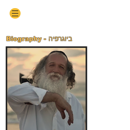
- ביוגרפיה
Biography